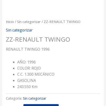
Inicio
/
Sin categorizar
/ ZZ-RENAULT TWINGO
Sin categorizar
ZZ-RENAULT TWINGO
RENAULT TWINGO 1996
AÑO: 1996
COLOR: ROJO
C.C. 1.300 MECÁNICO
GASOLINA
243.550 Km
Categoría:
Sin categorizar