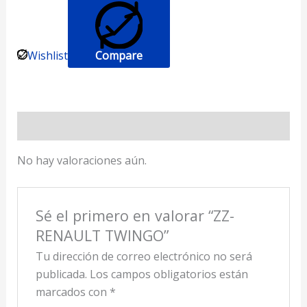
Wishlist
Compare
Valoraciones (0)
No hay valoraciones aún.
Sé el primero en valorar “ZZ-
RENAULT TWINGO”
Tu dirección de correo electrónico no será
publicada.
Los campos obligatorios están
marcados con
*