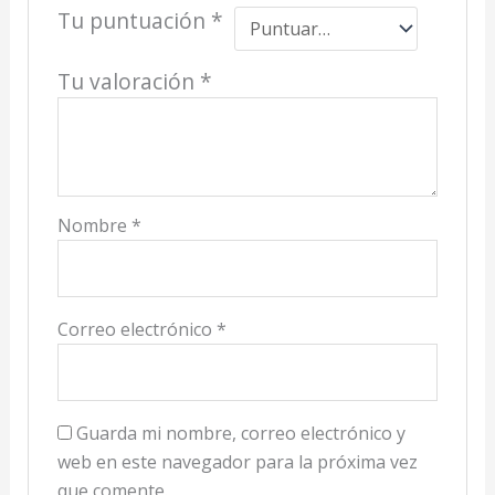
Tu puntuación
*
Tu valoración
*
Nombre
*
Correo electrónico
*
Guarda mi nombre, correo electrónico y
web en este navegador para la próxima vez
que comente.