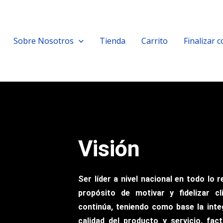
Sobre Nosotros
Tienda
Carrito
Finalizar 
Visión
Ser líder a nivel nacional en todo lo 
propósito de motivar y fidelizar c
continúa, teniendo como base la inte
calidad del producto y servicio, fa