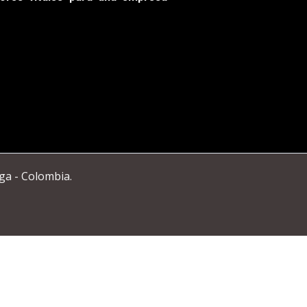
ga - Colombia.