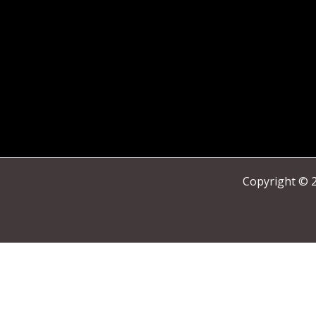
Copyright © 2