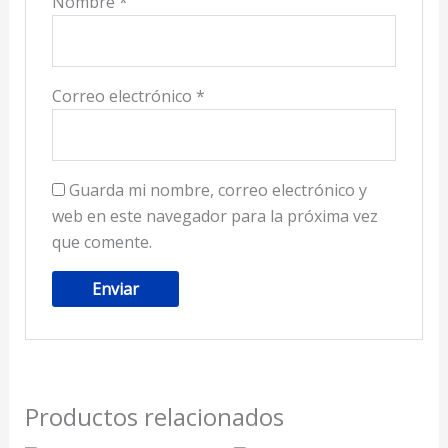
Nombre
*
Correo electrónico
*
Guarda mi nombre, correo electrónico y
web en este navegador para la próxima vez
que comente.
Productos relacionados