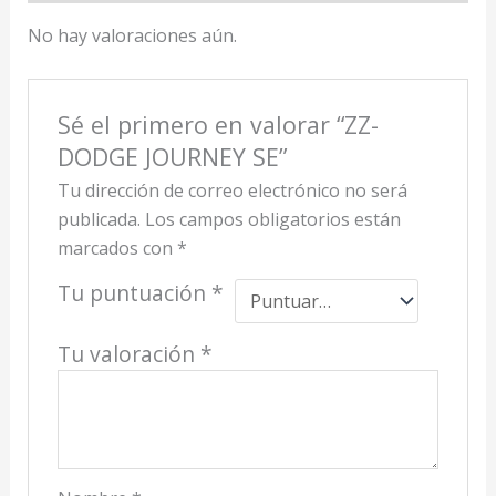
No hay valoraciones aún.
Sé el primero en valorar “ZZ-
DODGE JOURNEY SE”
Tu dirección de correo electrónico no será
publicada.
Los campos obligatorios están
marcados con
*
Tu puntuación
*
Tu valoración
*