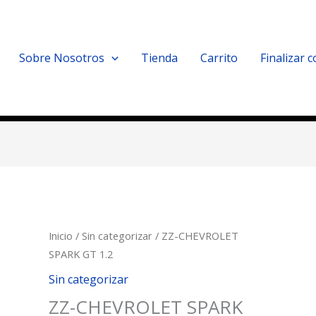
Sobre Nosotros
Tienda
Carrito
Finalizar 
Inicio
/
Sin categorizar
/ ZZ-CHEVROLET
SPARK GT 1.2
Sin categorizar
ZZ-CHEVROLET SPARK