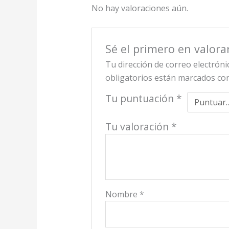
No hay valoraciones aún.
Sé el primero en valor
Tu dirección de correo electróni
obligatorios están marcados c
Tu puntuación
*
Tu valoración
*
Nombre
*