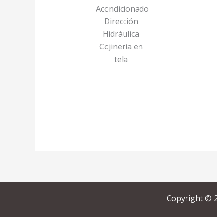
Acondicionado
Dirección
Hidráulica
Cojineria en
tela
Copyright © 2