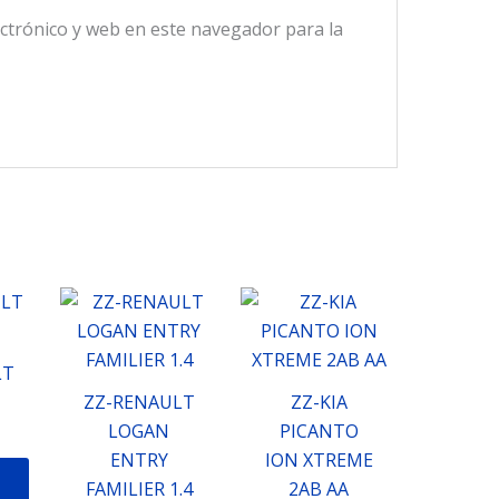
ctrónico y web en este navegador para la
LT
ZZ-RENAULT
ZZ-KIA
LOGAN
PICANTO
ENTRY
ION XTREME
FAMILIER 1.4
2AB AA