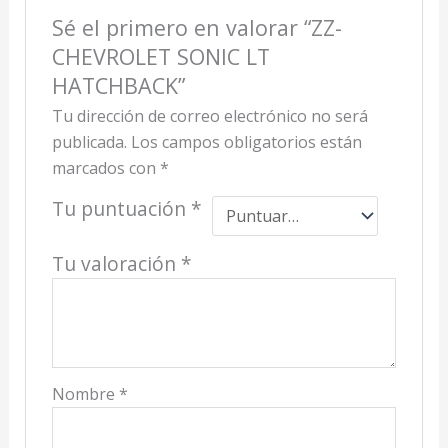
Sé el primero en valorar “ZZ-
CHEVROLET SONIC LT
HATCHBACK”
Tu dirección de correo electrónico no será
publicada.
Los campos obligatorios están
marcados con
*
Tu puntuación
*
Tu valoración
*
Nombre
*