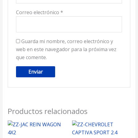
Correo electrónico
*
Guarda mi nombre, correo electrónico y
web en este navegador para la próxima vez
que comente.
Productos relacionados