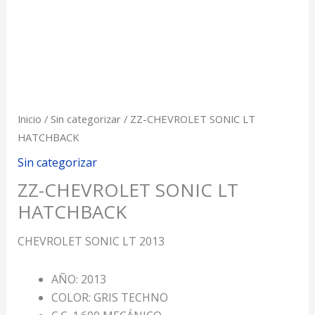
Inicio
/
Sin categorizar
/ ZZ-CHEVROLET SONIC LT
HATCHBACK
Sin categorizar
ZZ-CHEVROLET SONIC LT
HATCHBACK
CHEVROLET SONIC LT 2013
AÑO: 2013
COLOR: GRIS TECHNO