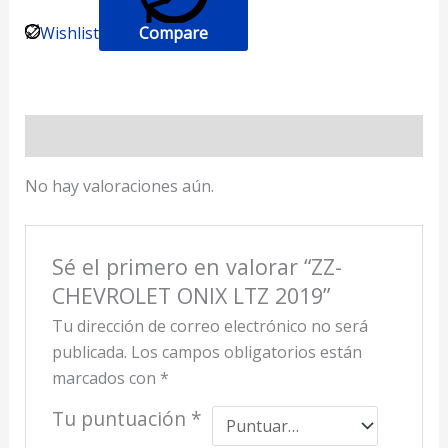
Wishlist
Compare
Valoraciones (0)
No hay valoraciones aún.
Sé el primero en valorar “ZZ-
CHEVROLET ONIX LTZ 2019”
Tu dirección de correo electrónico no será
publicada.
Los campos obligatorios están
marcados con
*
Tu puntuación
*