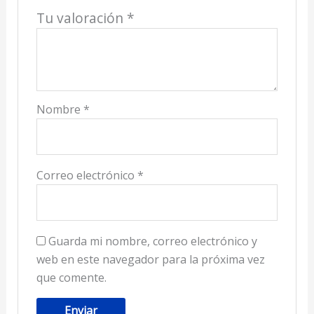
Tu valoración
*
Nombre
*
Correo electrónico
*
Guarda mi nombre, correo electrónico y
web en este navegador para la próxima vez
que comente.