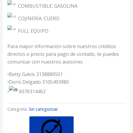
COMBUSTIBLE: GASOLINA
COJINERÍA: CUERO
FULL EQUIPO
Para mayor información sobre nuestros créditos
directos o precio para pago de contado, te puedes
comunicar con nuestros asesores.
•Betty Galvis 3138880501
•Doris Delgado 3105493980
•
6076314402
Categoría:
Sin categorizar