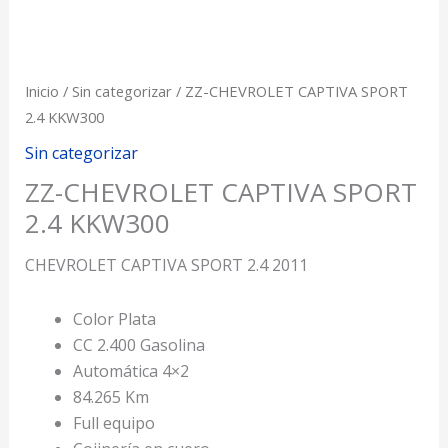
Inicio
/
Sin categorizar
/ ZZ-CHEVROLET CAPTIVA SPORT
2.4 KKW300
Sin categorizar
ZZ-CHEVROLET CAPTIVA SPORT
2.4 KKW300
CHEVROLET CAPTIVA SPORT 2.4 2011
Color Plata
CC 2.400 Gasolina
Automática 4×2
84.265 Km
Full equipo