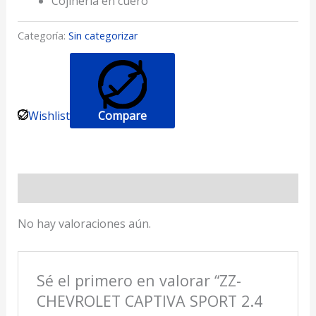
Cojinería en cuero
Categoría:
Sin categorizar
Wishlist
Compare
Valoraciones (0)
No hay valoraciones aún.
Sé el primero en valorar “ZZ-
CHEVROLET CAPTIVA SPORT 2.4