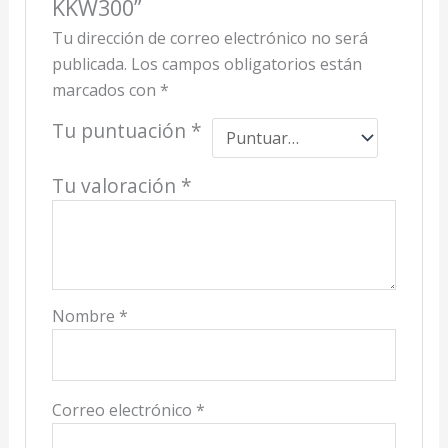
KKW300”
Tu dirección de correo electrónico no será
publicada.
Los campos obligatorios están
marcados con
*
Tu puntuación
*
Tu valoración
*
Nombre
*
Correo electrónico
*